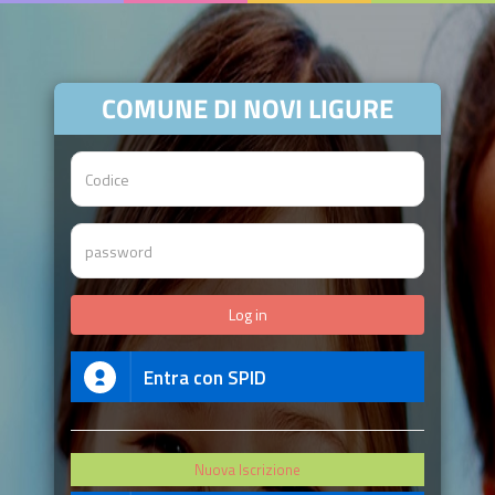
COMUNE DI NOVI LIGURE
Entra con SPID
Nuova Iscrizione