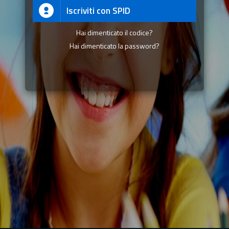
Iscriviti con SPID
Hai dimenticato il codice?
Hai dimenticato la password?