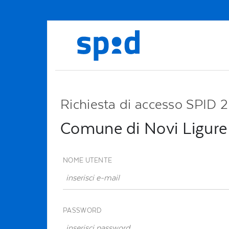
Richiesta di accesso SPID 2
Comune di Novi Ligure
NOME UTENTE
PASSWORD