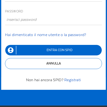
PASSWORD
Hai dimenticato il nome utente o la password?
ENTRA CON SPID
ANNULLA
Non hai ancora SPID?
Registrati