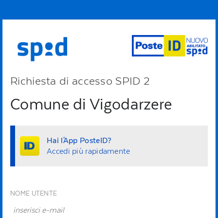
Richiesta di accesso SPID 2
Comune di Vigodarzere
Hai l'App PosteID?
Accedi più rapidamente
NOME UTENTE