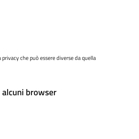
a privacy che può essere diverse da quella
i alcuni browser