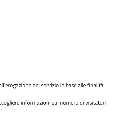
ll’erogazione del servizio in base alle finalità
ccogliere informazioni sul numero di visitatori