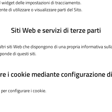
l widget delle impostazioni di tracciamento.
te di utilizzare o visualizzare parti del Sito.
Siti Web e servizi di terze parti
ltri siti Web che dispongono di una propria informativa sull
onde di questi siti.
re i cookie mediante configurazione d
 per configurare i cookie.