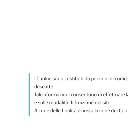
I Cookie sono costituiti da porzioni di codice
descritte.
Tali informazioni consentono di effettuare l
e sulle modalità di fruizione del sito.
Alcune delle finalità di installazione dei C