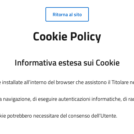
Ritorna al sito
Cookie Policy
Informativa estesa sui Cookie
 installate all’interno del browser che assistono il Titolare ne
a navigazione, di eseguire autenticazioni informatiche, di ra
ookie potrebbero necessitare del consenso dell’Utente.