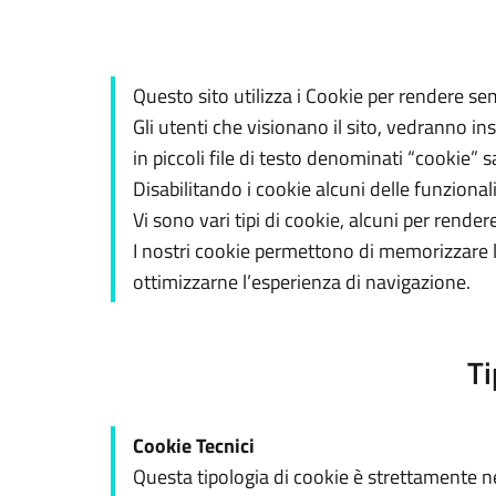
Questo sito utilizza i Cookie per rendere sem
Gli utenti che visionano il sito, vedranno in
in piccoli file di testo denominati “cookie” s
Disabilitando i cookie alcuni delle funziona
Vi sono vari tipi di cookie, alcuni per rendere
I nostri cookie permettono di memorizzare le 
ottimizzarne l’esperienza di navigazione.
Ti
Cookie Tecnici
Questa tipologia di cookie è strettamente ne