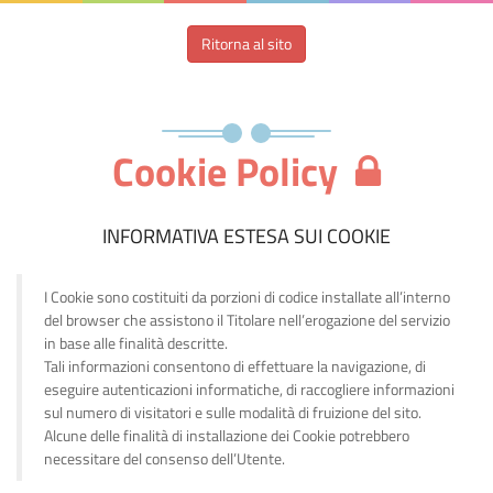
Ritorna al sito
Cookie Policy
INFORMATIVA ESTESA SUI COOKIE
I Cookie sono costituiti da porzioni di codice installate all’interno
del browser che assistono il Titolare nell’erogazione del servizio
in base alle finalità descritte.
Tali informazioni consentono di effettuare la navigazione, di
eseguire autenticazioni informatiche, di raccogliere informazioni
sul numero di visitatori e sulle modalità di fruizione del sito.
Alcune delle finalità di installazione dei Cookie potrebbero
necessitare del consenso dell’Utente.