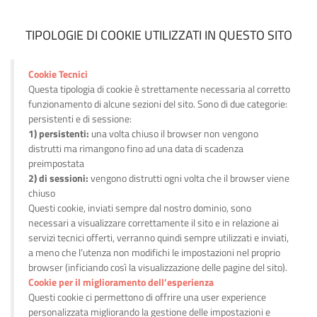
TIPOLOGIE DI COOKIE UTILIZZATI IN QUESTO SITO
Cookie Tecnici
Questa tipologia di cookie è strettamente necessaria al corretto
funzionamento di alcune sezioni del sito. Sono di due categorie:
persistenti e di sessione:
1) persistenti:
una volta chiuso il browser non vengono
distrutti ma rimangono fino ad una data di scadenza
preimpostata
2) di sessioni:
vengono distrutti ogni volta che il browser viene
chiuso
Questi cookie, inviati sempre dal nostro dominio, sono
necessari a visualizzare correttamente il sito e in relazione ai
servizi tecnici offerti, verranno quindi sempre utilizzati e inviati,
a meno che l’utenza non modifichi le impostazioni nel proprio
browser (inficiando così la visualizzazione delle pagine del sito).
Cookie per il miglioramento dell’esperienza
Questi cookie ci permettono di offrire una user experience
personalizzata migliorando la gestione delle impostazioni e