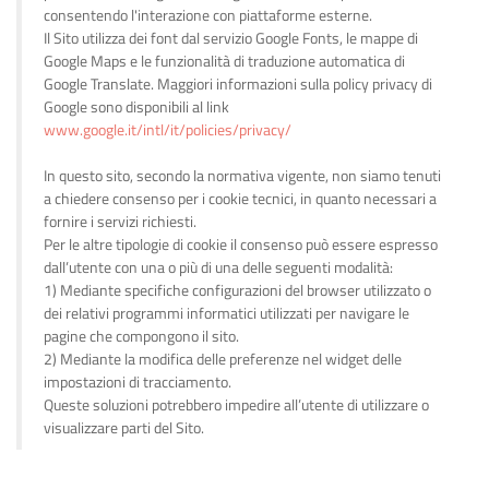
consentendo l'interazione con piattaforme esterne.
Il Sito utilizza dei font dal servizio Google Fonts, le mappe di
Google Maps e le funzionalità di traduzione automatica di
Google Translate. Maggiori informazioni sulla policy privacy di
Google sono disponibili al link
www.google.it/intl/it/policies/privacy/
In questo sito, secondo la normativa vigente, non siamo tenuti
a chiedere consenso per i cookie tecnici, in quanto necessari a
fornire i servizi richiesti.
Per le altre tipologie di cookie il consenso può essere espresso
dall’utente con una o più di una delle seguenti modalità:
1) Mediante specifiche configurazioni del browser utilizzato o
dei relativi programmi informatici utilizzati per navigare le
pagine che compongono il sito.
2) Mediante la modifica delle preferenze nel widget delle
impostazioni di tracciamento.
Queste soluzioni potrebbero impedire all’utente di utilizzare o
visualizzare parti del Sito.