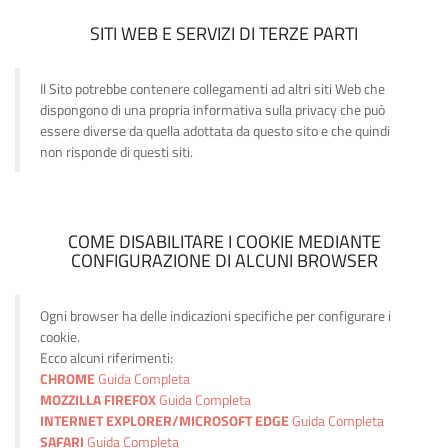
SITI WEB E SERVIZI DI TERZE PARTI
Il Sito potrebbe contenere collegamenti ad altri siti Web che
dispongono di una propria informativa sulla privacy che può
essere diverse da quella adottata da questo sito e che quindi
non risponde di questi siti.
COME DISABILITARE I COOKIE MEDIANTE
CONFIGURAZIONE DI ALCUNI BROWSER
Ogni browser ha delle indicazioni specifiche per configurare i
cookie.
Ecco alcuni riferimenti:
CHROME
Guida Completa
MOZZILLA FIREFOX
Guida Completa
INTERNET EXPLORER/MICROSOFT EDGE
Guida Completa
SAFARI
Guida Completa