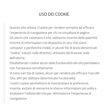
USO DEI COOKIE
Questo sito utilizza i Cookie per rendere semplice ed efficace
l’esperienza di navigazione per chi ne visualizza le pagine.
Gli utenti che visionano il sito, vedranno inserite delle quantità
minime di informazioni nei dispositivi in uso, che siano
computer e periferiche mobili, in piccoli file di testo denominati
“cookie” salvati nelle directory utilizzate dal browser web
dell’utente.
Disabilitando i cookie alcuni delle funzionalità del sito potrebbero
non funzionare correttamente.
Vi sono vari tipi di cookie, alcuni per rendere più efficace l’uso del
Sito, altri per abilitare determinate funzionalità.
I nostri cookie permettono di memorizzare le preferenze
inserite, evitare di reinserire le stesse informazioni più volte e
analizzare l’utilizzo del sito per ottimizzarne l’esperienza di
navigazione.