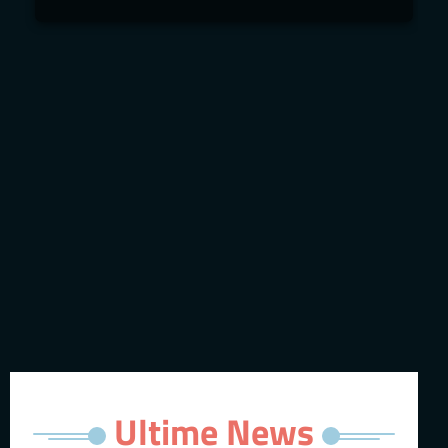
Ultime News