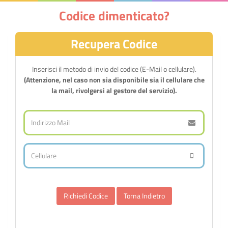
Codice dimenticato?
Recupera Codice
Inserisci il metodo di invio del codice (E-Mail o cellulare).
(Attenzione, nel caso non sia disponibile sia il cellulare che
la mail, rivolgersi al gestore del servizio).
Torna Indietro