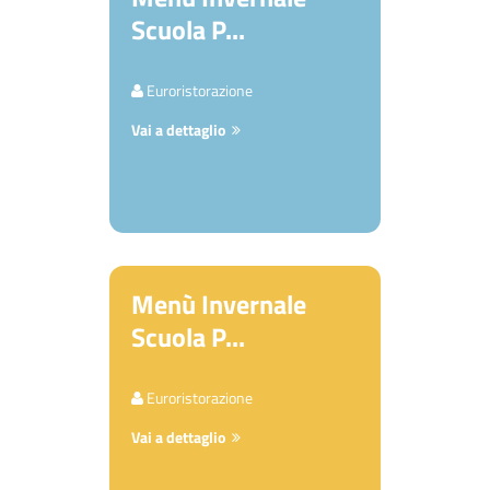
Scuola P...
Euroristorazione
Vai a dettaglio
Menù Invernale
Scuola P...
Euroristorazione
Vai a dettaglio