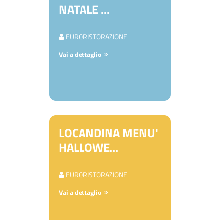
NATALE ...
EURORISTORAZIONE
Vai a dettaglio
LOCANDINA MENU'
HALLOWE...
EURORISTORAZIONE
Vai a dettaglio