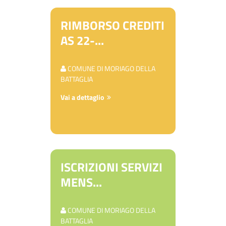
RIMBORSO CREDITI
AS 22-...
COMUNE DI MORIAGO DELLA
BATTAGLIA
Vai a dettaglio
ISCRIZIONI SERVIZI
MENS...
COMUNE DI MORIAGO DELLA
BATTAGLIA