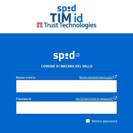
COMUNE DI MAZARA DEL VALLO
Nome utente
Nome utente dimenticato?
Password
Hai dimenticato la password?
Mostra password