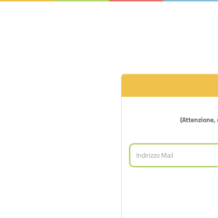
(Attenzione, n