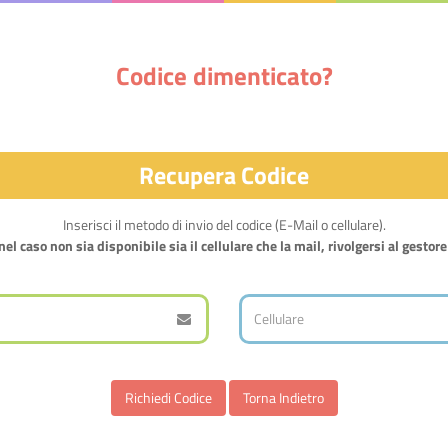
Codice dimenticato?
Recupera Codice
Inserisci il metodo di invio del codice (E-Mail o cellulare).
el caso non sia disponibile sia il cellulare che la mail, rivolgersi al gestore
Torna Indietro