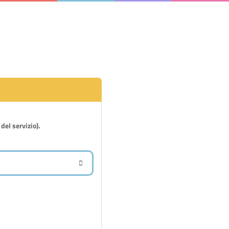
 del servizio).