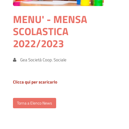
MENU' - MENSA
SCOLASTICA
2022/2023
Gea Società Coop. Sociale
Clicca qui per scaricarlo
Torna a Elenco News