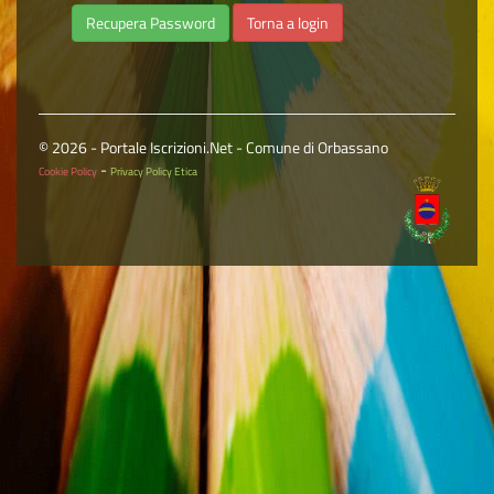
Torna a login
© 2026 - Portale Iscrizioni.Net - Comune di Orbassano
-
Cookie Policy
Privacy Policy Etica