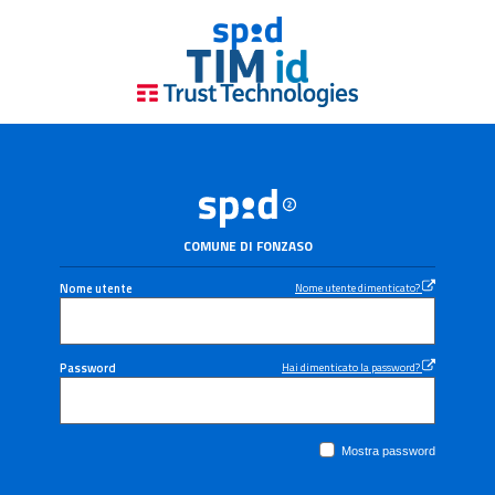
COMUNE DI FONZASO
Nome utente
Nome utente dimenticato?
Password
Hai dimenticato la password?
Mostra password