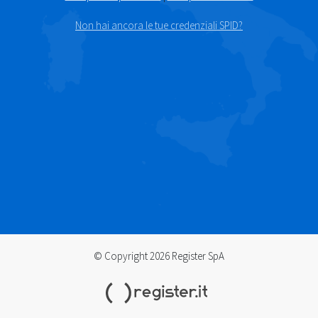
Non hai ancora le tue credenziali SPID?
© Copyright 2026 Register SpA