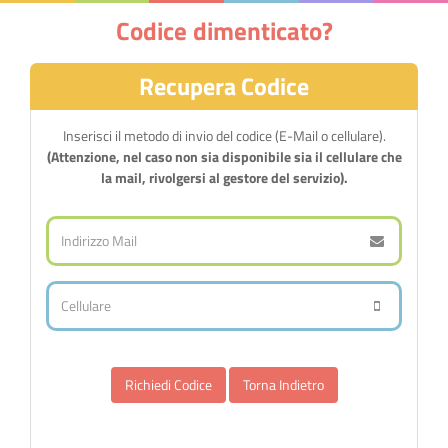
Codice dimenticato?
Recupera Codice
Inserisci il metodo di invio del codice (E-Mail o cellulare).
(Attenzione, nel caso non sia disponibile sia il cellulare che
la mail, rivolgersi al gestore del servizio).
Torna Indietro