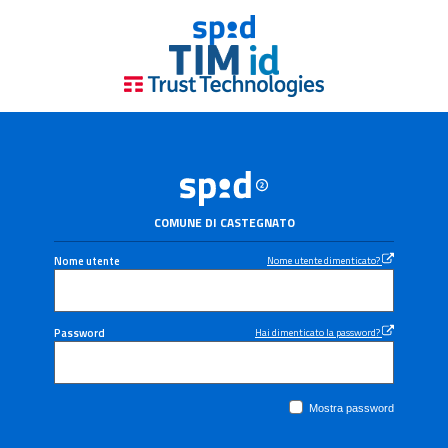
COMUNE DI CASTEGNATO
Nome utente
Nome utente dimenticato?
Password
Hai dimenticato la password?
Mostra password