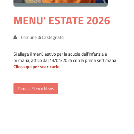
MENU' ESTATE 2026
Comune di Castegnato
Si allega il menù estivo per la scuola dell’infanzia e
primaria, attivo dal 13/04/2025 con la prima settimana
Clicca qui per scaricarlo
Torna a Elenco News