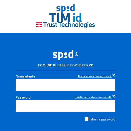
COMUNE DI CASALE CORTE CERRO
Nome utente
Nome utente dimenticato?
Password
Hai dimenticato la password?
Mostra password