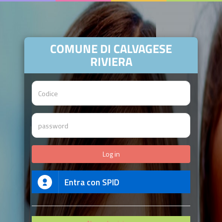
COMUNE DI CALVAGESE
RIVIERA
Entra con SPID